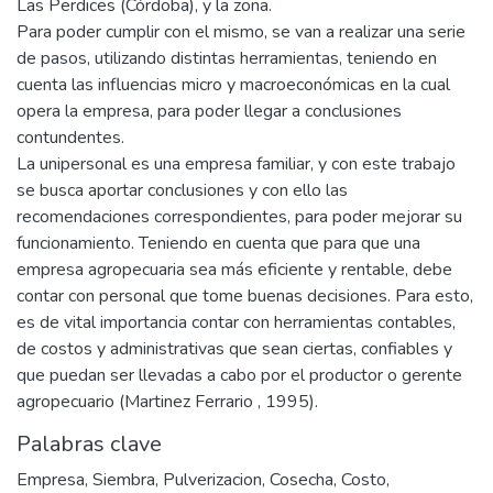
Las Perdices (Córdoba), y la zona.
Para poder cumplir con el mismo, se van a realizar una serie
de pasos, utilizando distintas herramientas, teniendo en
cuenta las influencias micro y macroeconómicas en la cual
opera la empresa, para poder llegar a conclusiones
contundentes.
La unipersonal es una empresa familiar, y con este trabajo
se busca aportar conclusiones y con ello las
recomendaciones correspondientes, para poder mejorar su
funcionamiento. Teniendo en cuenta que para que una
empresa agropecuaria sea más eficiente y rentable, debe
contar con personal que tome buenas decisiones. Para esto,
es de vital importancia contar con herramientas contables,
de costos y administrativas que sean ciertas, confiables y
que puedan ser llevadas a cabo por el productor o gerente
agropecuario (Martinez Ferrario , 1995).
Palabras clave
Empresa
,
Siembra
,
Pulverizacion
,
Cosecha
,
Costo
,