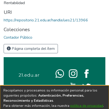
Rentabilidad
URI
https://repositorio.21.edu.ar/handle/ues21/13966
Colecciones
Contador Público
Página completa del ítem
Recopilamos y procesamos su información personal para los
siguientes propósitos:
Autenticación, Preferencias,
Reconocimiento y Estadísticas
.
Para obtener más información, lea nuestra
política de privacidad
.