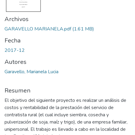
Archivos
GARAVELLO MARIANELA.pdf
(1.61 MB)
Fecha
2017-12
Autores
Garavello, Marianela Lucia
Resumen
El objetivo del siguiente proyecto es realizar un análisis de
costos y rentabilidad de la prestación del servicio de
contratista rural (el cual incluye siembra, cosecha y
pulverización de soja, maíz y trigo), de una empresa familiar,
unipersonal. El trabajo es llevado a cabo en la localidad de