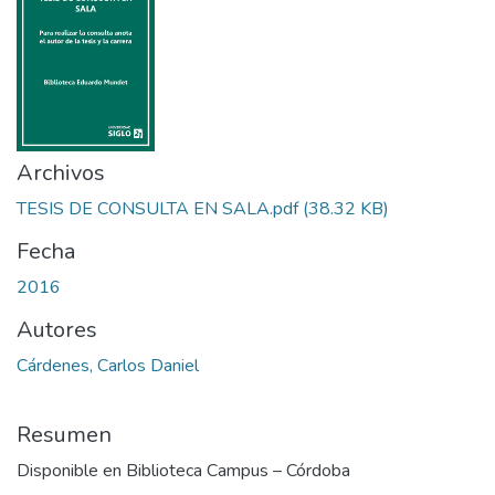
Archivos
TESIS DE CONSULTA EN SALA.pdf
(38.32 KB)
Fecha
2016
Autores
Cárdenes, Carlos Daniel
Resumen
Disponible en Biblioteca Campus – Córdoba