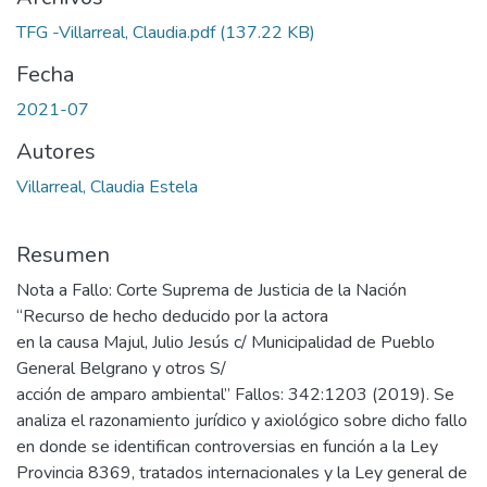
TFG -Villarreal, Claudia.pdf
(137.22 KB)
Fecha
2021-07
Autores
Villarreal, Claudia Estela
Resumen
Nota a Fallo: Corte Suprema de Justicia de la Nación
“Recurso de hecho deducido por la actora
en la causa Majul, Julio Jesús c/ Municipalidad de Pueblo
General Belgrano y otros S/
acción de amparo ambiental” Fallos: 342:1203 (2019). Se
analiza el razonamiento jurídico y axiológico sobre dicho fallo
en donde se identifican controversias en función a la Ley
Provincia 8369, tratados internacionales y la Ley general de