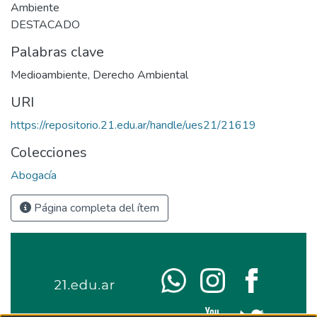
Ambiente
DESTACADO
Palabras clave
Medioambiente
,
Derecho Ambiental
URI
https://repositorio.21.edu.ar/handle/ues21/21619
Colecciones
Abogacía
Página completa del ítem