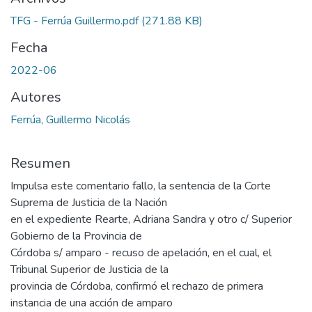
TFG - Ferrúa Guillermo.pdf
(271.88 KB)
Fecha
2022-06
Autores
Ferrúa, Guillermo Nicolás
Resumen
Impulsa este comentario fallo, la sentencia de la Corte
Suprema de Justicia de la Nación
en el expediente Rearte, Adriana Sandra y otro c/ Superior
Gobierno de la Provincia de
Córdoba s/ amparo - recuso de apelación, en el cual, el
Tribunal Superior de Justicia de la
provincia de Córdoba, confirmó el rechazo de primera
instancia de una acción de amparo