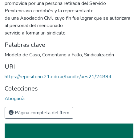
promovida por una persona retirada del Servicio
Penitenciario cordobés y la representante
de una Asociación Civil, cuyo fin fue lograr que se autorizara
al personal del mencionado
servicio a formar un sindicato.
Palabras clave
Modelo de Caso
,
Comentario a Fallo
,
Sindicalización
URI
https://repositorio.21.edu.ar/handle/ues21/24894
Colecciones
Abogacía
Página completa del ítem