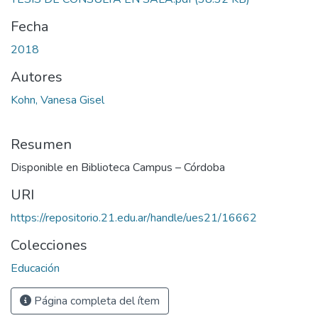
Fecha
2018
Autores
Kohn, Vanesa Gisel
Resumen
Disponible en Biblioteca Campus – Córdoba
URI
https://repositorio.21.edu.ar/handle/ues21/16662
Colecciones
Educación
Página completa del ítem