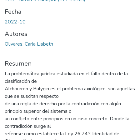
Fecha
2022-10
Autores
Olivares, Carla Lisbeth
Resumen
La problemática jurídica estudiada en el fallo dentro de la
clasificación de
Alchourron y Bulygin es el problema axiológico, son aquellas
que se suscitan respecto
de una regla de derecho por la contradicción con algún
principio superior del sistema o
un conflicto entre principios en un caso concreto. Donde la
contradicción surge al
referirse como establece la Ley 26.743 Identidad de