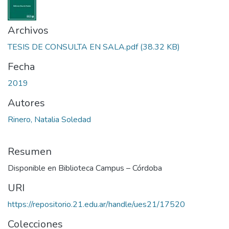
Archivos
TESIS DE CONSULTA EN SALA.pdf
(38.32 KB)
Fecha
2019
Autores
Rinero, Natalia Soledad
Resumen
Disponible en Biblioteca Campus – Córdoba
URI
https://repositorio.21.edu.ar/handle/ues21/17520
Colecciones