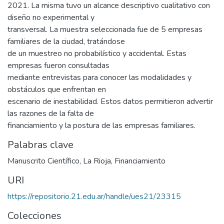
2021. La misma tuvo un alcance descriptivo cualitativo con
diseño no experimental y
transversal. La muestra seleccionada fue de 5 empresas
familiares de la ciudad, tratándose
de un muestreo no probabilístico y accidental. Estas
empresas fueron consultadas
mediante entrevistas para conocer las modalidades y
obstáculos que enfrentan en
escenario de inestabilidad. Estos datos permitieron advertir
las razones de la falta de
financiamiento y la postura de las empresas familiares.
Palabras clave
Manuscrito Científico
,
La Rioja
,
Financiamiento
URI
https://repositorio.21.edu.ar/handle/ues21/23315
Colecciones