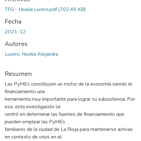
TFG - Noelia Lucero.pdf
(702.45 KB)
Fecha
2021-12
Autores
Lucero, Noelia Alejandra
Resumen
Las PyMEs constituyen un motor de la economía siendo el
financiamiento una
herramienta muy importante para lograr su subsistencia. Por
eso, esta investigación se
centró en determinar las fuentes de financiamiento que
pueden emplear las PyMEs
familiares de la ciudad de La Rioja para mantenerse activas
en contexto de crisis en el