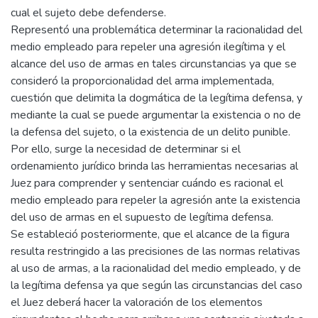
cual el sujeto debe defenderse.
Representó una problemática determinar la racionalidad del
medio empleado para repeler una agresión ilegítima y el
alcance del uso de armas en tales circunstancias ya que se
consideró la proporcionalidad del arma implementada,
cuestión que delimita la dogmática de la legítima defensa, y
mediante la cual se puede argumentar la existencia o no de
la defensa del sujeto, o la existencia de un delito punible.
Por ello, surge la necesidad de determinar si el
ordenamiento jurídico brinda las herramientas necesarias al
Juez para comprender y sentenciar cuándo es racional el
medio empleado para repeler la agresión ante la existencia
del uso de armas en el supuesto de legítima defensa.
Se estableció posteriormente, que el alcance de la figura
resulta restringido a las precisiones de las normas relativas
al uso de armas, a la racionalidad del medio empleado, y de
la legítima defensa ya que según las circunstancias del caso
el Juez deberá hacer la valoración de los elementos