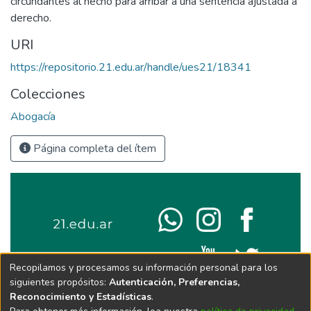
circundantes al hecho para arribar a una sentencia ajustada a
derecho.
URI
https://repositorio.21.edu.ar/handle/ues21/18341
Colecciones
Abogacía
Página completa del ítem
Recopilamos y procesamos su información personal para los
siguientes propósitos:
Autenticación, Preferencias,
Reconocimiento y Estadísticas
.