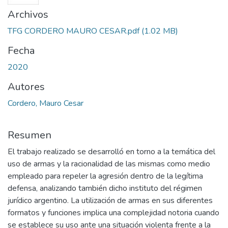
Archivos
TFG CORDERO MAURO CESAR.pdf
(1.02 MB)
Fecha
2020
Autores
Cordero, Mauro Cesar
Resumen
El trabajo realizado se desarrolló en torno a la temática del
uso de armas y la racionalidad de las mismas como medio
empleado para repeler la agresión dentro de la legítima
defensa, analizando también dicho instituto del régimen
jurídico argentino. La utilización de armas en sus diferentes
formatos y funciones implica una complejidad notoria cuando
se establece su uso ante una situación violenta frente a la