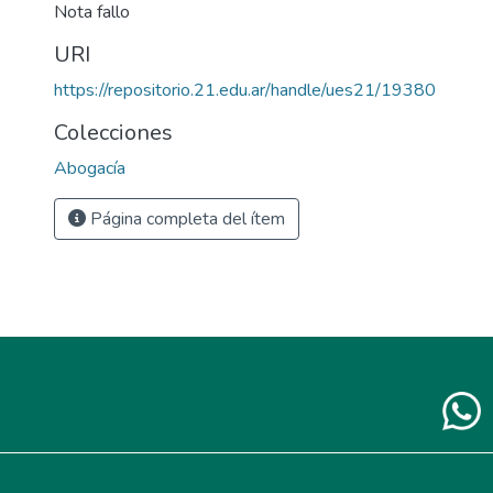
Nota fallo
URI
https://repositorio.21.edu.ar/handle/ues21/19380
Colecciones
Abogacía
Página completa del ítem