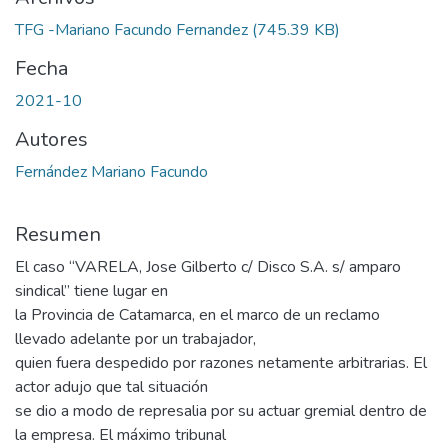
TFG -Mariano Facundo Fernandez
(745.39 KB)
Fecha
2021-10
Autores
Fernández Mariano Facundo
Resumen
El caso “VARELA, Jose Gilberto c/ Disco S.A. s/ amparo
sindical” tiene lugar en
la Provincia de Catamarca, en el marco de un reclamo
llevado adelante por un trabajador,
quien fuera despedido por razones netamente arbitrarias. El
actor adujo que tal situación
se dio a modo de represalia por su actuar gremial dentro de
la empresa. El máximo tribunal