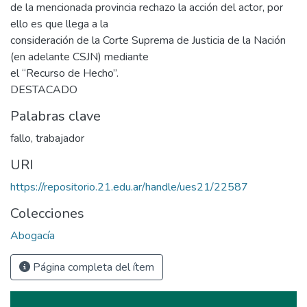
de la mencionada provincia rechazo la acción del actor, por
ello es que llega a la
consideración de la Corte Suprema de Justicia de la Nación
(en adelante CSJN) mediante
el “Recurso de Hecho”.
DESTACADO
Palabras clave
fallo
,
trabajador
URI
https://repositorio.21.edu.ar/handle/ues21/22587
Colecciones
Abogacía
Página completa del ítem