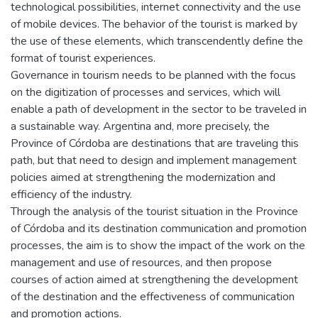
technological possibilities, internet connectivity and the use
of mobile devices. The behavior of the tourist is marked by
the use of these elements, which transcendently define the
format of tourist experiences.
Governance in tourism needs to be planned with the focus
on the digitization of processes and services, which will
enable a path of development in the sector to be traveled in
a sustainable way. Argentina and, more precisely, the
Province of Córdoba are destinations that are traveling this
path, but that need to design and implement management
policies aimed at strengthening the modernization and
efficiency of the industry.
Through the analysis of the tourist situation in the Province
of Córdoba and its destination communication and promotion
processes, the aim is to show the impact of the work on the
management and use of resources, and then propose
courses of action aimed at strengthening the development
of the destination and the effectiveness of communication
and promotion actions.