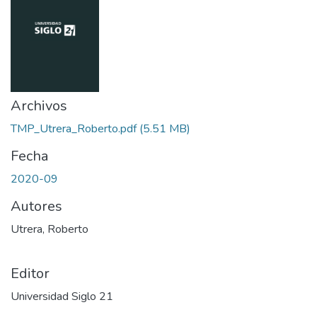
Archivos
TMP_Utrera_Roberto.pdf
(5.51 MB)
Fecha
2020-09
Autores
Utrera, Roberto
Editor
Universidad Siglo 21