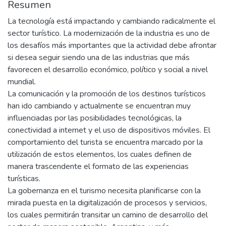
Resumen
La tecnología está impactando y cambiando radicalmente el
sector turístico. La modernización de la industria es uno de
los desafíos más importantes que la actividad debe afrontar
si desea seguir siendo una de las industrias que más
favorecen el desarrollo económico, político y social a nivel
mundial.
La comunicación y la promoción de los destinos turísticos
han ido cambiando y actualmente se encuentran muy
influenciadas por las posibilidades tecnológicas, la
conectividad a internet y el uso de dispositivos móviles. El
comportamiento del turista se encuentra marcado por la
utilización de estos elementos, los cuales definen de
manera trascendente el formato de las experiencias
turísticas.
La gobernanza en el turismo necesita planificarse con la
mirada puesta en la digitalización de procesos y servicios,
los cuales permitirán transitar un camino de desarrollo del