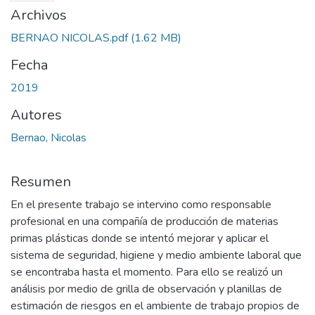
Archivos
BERNAO NICOLAS.pdf
(1.62 MB)
Fecha
2019
Autores
Bernao, Nicolas
Resumen
En el presente trabajo se intervino como responsable
profesional en una compañía de producción de materias
primas plásticas donde se intentó mejorar y aplicar el
sistema de seguridad, higiene y medio ambiente laboral que
se encontraba hasta el momento. Para ello se realizó un
análisis por medio de grilla de observación y planillas de
estimación de riesgos en el ambiente de trabajo propios de