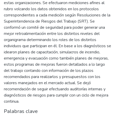
estas organizaciones. Se efectuaron mediciones afines al
rubro volcando los datos obtenidos en los protocolos
correspondientes a cada medición según Resoluciones de la
Superintendencia de Riesgos del Trabajo (SRT). Se
conformó un comité de seguridad para poder generar una
mejor retroalimentación entre los distintos niveles del
organigrama determinando los roles de los distintos
individuos que participan en él. En base a los diagnósticos se
idearon planes de capacitación, simulacros de incendio,
emergencia y evacuación como también planes de mejoras,
estos programas de mejoras fueron detallados a lo largo
del trabajo contando con información de los plazos
recomendados para realizarlos y presupuestos con los
valores manejados en el mercado actual. Se dejó
recomendación de seguir efectuando auditorías internas y
diagnósticos de riesgos para cumplir con un ciclo de mejora
continua.
Palabras clave