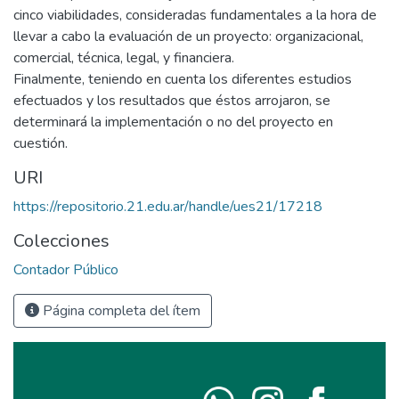
cinco viabilidades, consideradas fundamentales a la hora de
llevar a cabo la evaluación de un proyecto: organizacional,
comercial, técnica, legal, y financiera.
Finalmente, teniendo en cuenta los diferentes estudios
efectuados y los resultados que éstos arrojaron, se
determinará la implementación o no del proyecto en
cuestión.
URI
https://repositorio.21.edu.ar/handle/ues21/17218
Colecciones
Contador Público
Página completa del ítem