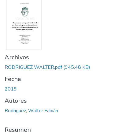
Archivos
RODRIGUEZ WALTER.pdf
(945.48 KB)
Fecha
2019
Autores
Rodriguez, Walter Fabián
Resumen