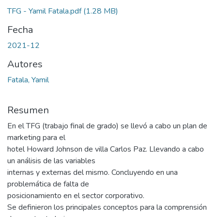
TFG - Yamil Fatala.pdf
(1.28 MB)
Fecha
2021-12
Autores
Fatala, Yamil
Resumen
En el TFG (trabajo final de grado) se llevó a cabo un plan de
marketing para el
hotel Howard Johnson de villa Carlos Paz. Llevando a cabo
un análisis de las variables
internas y externas del mismo. Concluyendo en una
problemática de falta de
posicionamiento en el sector corporativo.
Se definieron los principales conceptos para la comprensión