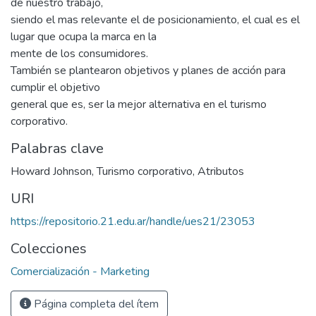
de nuestro trabajo,
siendo el mas relevante el de posicionamiento, el cual es el
lugar que ocupa la marca en la
mente de los consumidores.
También se plantearon objetivos y planes de acción para
cumplir el objetivo
general que es, ser la mejor alternativa en el turismo
corporativo.
Palabras clave
Howard Johnson
,
Turismo corporativo
,
Atributos
URI
https://repositorio.21.edu.ar/handle/ues21/23053
Colecciones
Comercialización - Marketing
Página completa del ítem