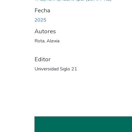
Fecha
2025
Autores
Rota, Alexia
Editor
Universidad Siglo 21