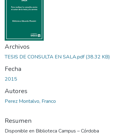
Archivos
TESIS DE CONSULTA EN SALA.pdf
(38.32 KB)
Fecha
2015
Autores
Perez Montalvo, Franco
Resumen
Disponible en Biblioteca Campus – Córdoba