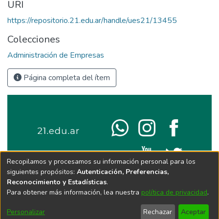
URI
https://repositorio.21.edu.ar/handle/ues21/13455
Colecciones
Administración de Empresas
Página completa del ítem
Recopilamos y procesamos su información personal para los
siguientes propósitos:
Autenticación, Preferencias,
Reconocimiento y Estadísticas
.
Para obtener más información, lea nuestra
política de privacidad
.
Personalizar
Rechazar
Aceptar