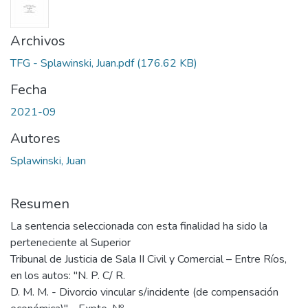
Archivos
TFG - Splawinski, Juan.pdf
(176.62 KB)
Fecha
2021-09
Autores
Splawinski, Juan
Resumen
La sentencia seleccionada con esta finalidad ha sido la
perteneciente al Superior
Tribunal de Justicia de Sala II Civil y Comercial – Entre Ríos,
en los autos: "N. P. C/ R.
D. M. M. - Divorcio vincular s/incidente (de compensación