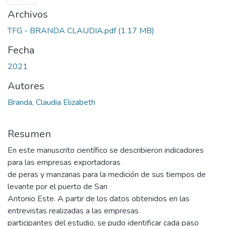
Archivos
TFG - BRANDA CLAUDIA.pdf
(1.17 MB)
Fecha
2021
Autores
Branda, Claudia Elizabeth
Resumen
En este manuscrito científico se describieron indicadores
para las empresas exportadoras
de peras y manzanas para la medición de sus tiempos de
levante por el puerto de San
Antonio Este. A partir de los datos obtenidos en las
entrevistas realizadas a las empresas
participantes del estudio, se pudo identificar cada paso