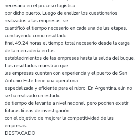
necesario en el proceso logístico
por dicho puerto. Luego de analizar los cuestionarios
realizados a las empresas, se
cuantificó el tiempo necesario en cada una de las etapas,
concluyendo como resultado
final 49,24 horas el tiempo total necesario desde la carga
de la mercadería en los
establecimientos de las empresas hasta la salida del buque.
Los resultados muestran que
las empresas cuentan con experiencia y el puerto de San
Antonio Este tiene una operatoria
especializada y eficiente para el rubro. En Argentina, aún no
se ha realizado un estudio
de tiempo de levante a nivel nacional, pero podrían existir
futuras líneas de investigación
con el objetivo de mejorar la competitividad de las
empresas.
DESTACADO