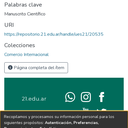
Palabras clave
Manuscrito Científico
URI
https://repositorio.21.edu.ar/handle/ues21/20535
Colecciones
Comercio Internacional
Página completa del ítem
Recopilamos y procesamos su información personal para los
siguientes propósitos:
Autenticación, Preferencias,