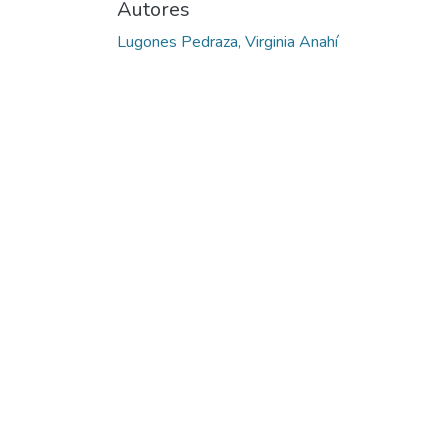
Autores
Lugones Pedraza, Virginia Anahí