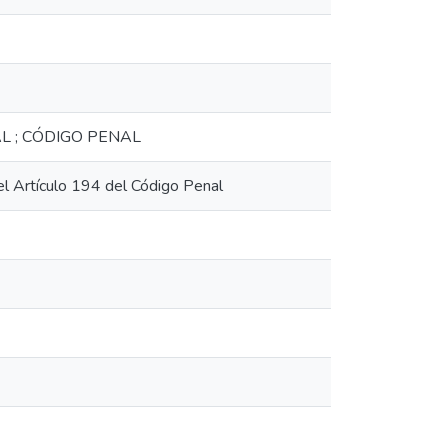
L ; CÓDIGO PENAL
el Artículo 194 del Código Penal