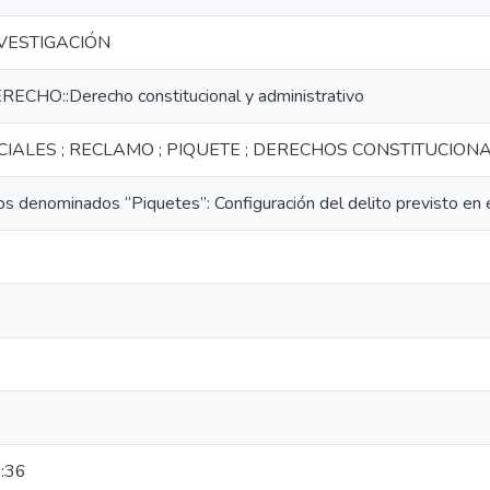
INVESTIGACIÓN
RECHO::Derecho constitucional y administrativo
IALES ; RECLAMO ; PIQUETE ; DERECHOS CONSTITUCIONA
os denominados “Piquetes”: Configuración del delito previsto en 
:36