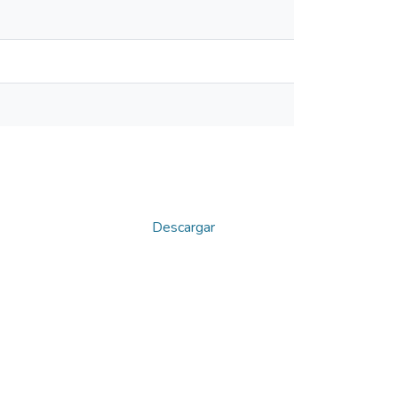
Descargar