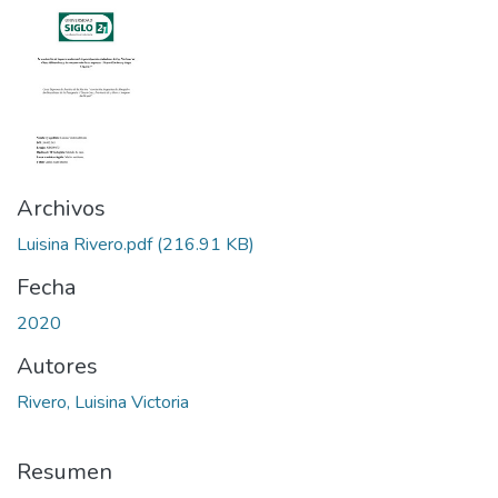
Archivos
Luisina Rivero.pdf
(216.91 KB)
Fecha
2020
Autores
Rivero, Luisina Victoria
Resumen