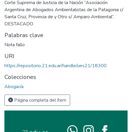
Corte Suprema de Justicia de la Nación “Asociación
Argentina de Abogados Ambientalistas de la Patagonia c/
Santa Cruz, Provincia de y Otro s/ Amparo Ambiental”.
DESTACADO
Palabras clave
Nota fallo
URI
https://repositorio.21.edu.ar/handle/ues21/18300
Colecciones
Abogacía
Página completa del ítem