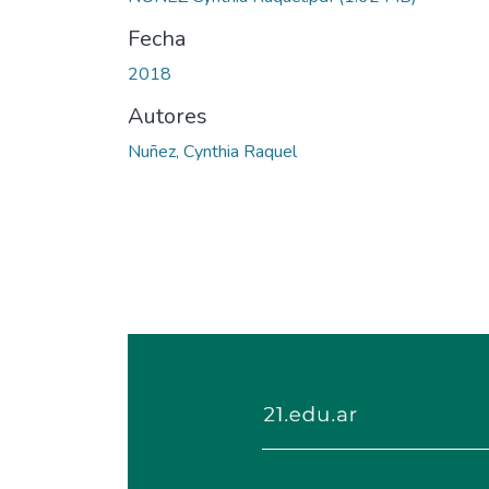
Fecha
2018
Autores
Nuñez, Cynthia Raquel