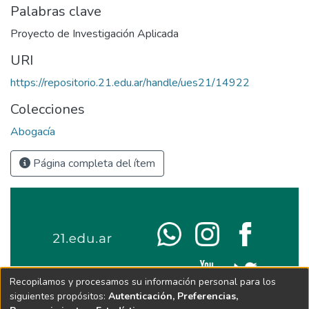
Palabras clave
Proyecto de Investigación Aplicada
URI
https://repositorio.21.edu.ar/handle/ues21/14922
Colecciones
Abogacía
Página completa del ítem
Recopilamos y procesamos su información personal para los
siguientes propósitos:
Autenticación, Preferencias,