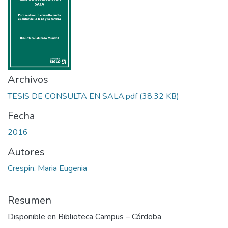
Archivos
TESIS DE CONSULTA EN SALA.pdf
(38.32 KB)
Fecha
2016
Autores
Crespin, Maria Eugenia
Resumen
Disponible en Biblioteca Campus – Córdoba