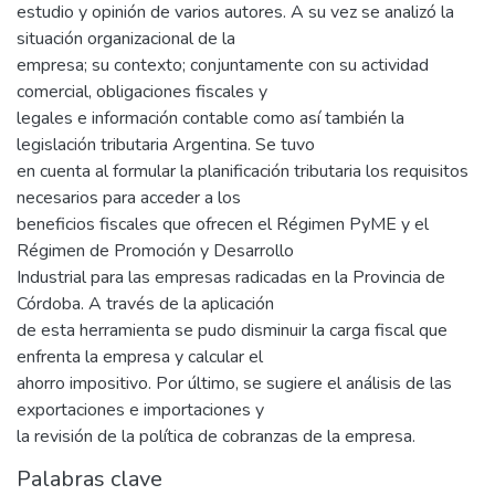
estudio y opinión de varios autores. A su vez se analizó la
situación organizacional de la
empresa; su contexto; conjuntamente con su actividad
comercial, obligaciones fiscales y
legales e información contable como así también la
legislación tributaria Argentina. Se tuvo
en cuenta al formular la planificación tributaria los requisitos
necesarios para acceder a los
beneficios fiscales que ofrecen el Régimen PyME y el
Régimen de Promoción y Desarrollo
Industrial para las empresas radicadas en la Provincia de
Córdoba. A través de la aplicación
de esta herramienta se pudo disminuir la carga fiscal que
enfrenta la empresa y calcular el
ahorro impositivo. Por último, se sugiere el análisis de las
exportaciones e importaciones y
la revisión de la política de cobranzas de la empresa.
Palabras clave