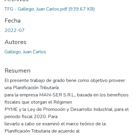
TFG - Gallego, Juan Carlos.pdf
(939.67 KB)
Fecha
2022-07
Autores
Gallego, Juan Carlos
Resumen
El presente trabajo de grado tiene como objetivo proveer
una Planificación Tributaría
para la empresa MAN-SER S.R.L., basada en los beneficios
fiscales que otorgan el Régimen
PYME y la Ley de Promoción y Desarrollo Industrial, para el
periodo fiscal 2020. Para
llevarlo a cabo se examinó el marco teórico de la
Planificación Tributaria de acuerdo al