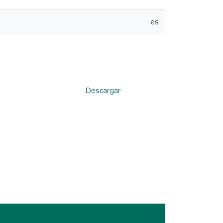
es
Descargar