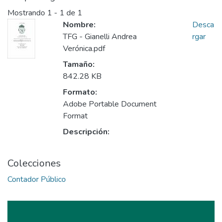
Mostrando
1 - 1 de 1
Nombre:
Desca
TFG - Gianelli Andrea
rgar
Verónica.pdf
Tamaño:
842.28 KB
Formato:
Adobe Portable Document
Format
Descripción:
Colecciones
Contador Público