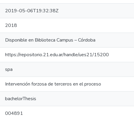
2019-05-06T19:32:38Z
2018
Disponible en Biblioteca Campus – Córdoba
https://repositorio.21.edu.ar/handle/ues21/15200
spa
Intervención forzosa de terceros en el proceso
bachelorThesis
004891