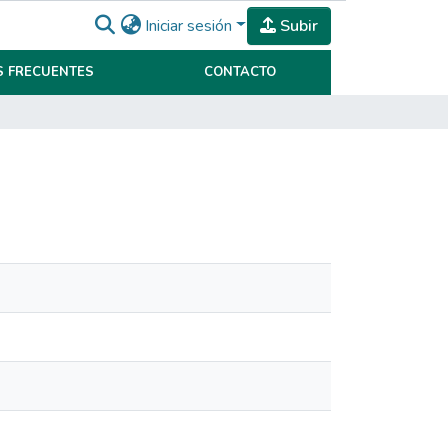
Iniciar sesión
Subir
 FRECUENTES
CONTACTO