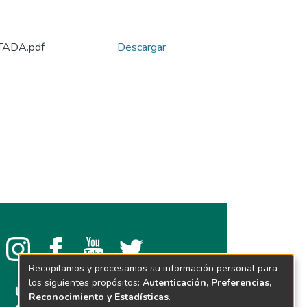
TADA.pdf
Descargar
Recopilamos y procesamos su información personal para
los siguientes propósitos:
Autenticación, Preferencias,
Reconocimiento y Estadísticas
.