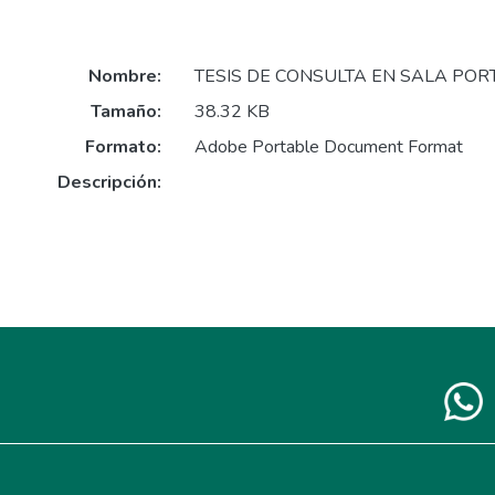
Nombre:
TESIS DE CONSULTA EN SALA POR
Tamaño:
38.32 KB
Formato:
Adobe Portable Document Format
Descripción: