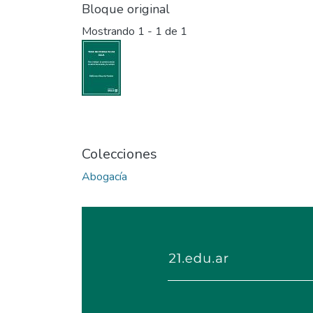
Bloque original
Mostrando
1 - 1 de 1
Colecciones
Abogacía