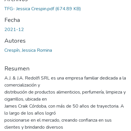
TFG- Jessica Crespin.pdf
(674.89 KB)
Fecha
2021-12
Autores
Crespín, Jessica Romina
Resumen
A.J. & J.A. Redolfi SRL es una empresa familiar dedicada a la
comercialización y
distribución de productos alimenticios, perfumería, limpieza y
cigarrillos, ubicada en
James Craik Córdoba, con más de 50 años de trayectoria. A
lo largo de los años logró
posicionarse en el mercado, creando confianza en sus
clientes y brindando diversos