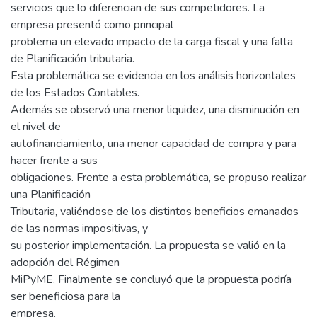
servicios que lo diferencian de sus competidores. La
empresa presentó como principal
problema un elevado impacto de la carga fiscal y una falta
de Planificación tributaria.
Esta problemática se evidencia en los análisis horizontales
de los Estados Contables.
Además se observó una menor liquidez, una disminución en
el nivel de
autofinanciamiento, una menor capacidad de compra y para
hacer frente a sus
obligaciones. Frente a esta problemática, se propuso realizar
una Planificación
Tributaria, valiéndose de los distintos beneficios emanados
de las normas impositivas, y
su posterior implementación. La propuesta se valió en la
adopción del Régimen
MiPyME. Finalmente se concluyó que la propuesta podría
ser beneficiosa para la
empresa.