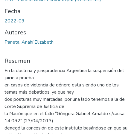
Fecha
2022-09
Autores
Parieta, Anahí Elizabeth
Resumen
En la doctrina y jurisprudencia Argentina la suspensión del
juicio a prueba
en casos de violencia de género esta siendo uno de los
temas más debatidos, ya que hay
dos posturas muy marcadas, por una lado tenemos a la de
Corte Suprema de Justicia de
la Nación que en el fallo “Góngora Gabriel Arnaldo s/causa
14.092” (23/04/2013)
denegó la concesión de este instituto basándose en que su