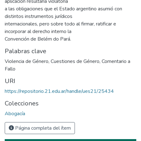
aplicación resultaría violatoria
a las obligaciones que el Estado argentino asumió con
distintos instrumentos jurídicos
internacionales, pero sobre todo al firmar, ratificar e
incorporar al derecho interno la
Convención de Belém do Pará.
Palabras clave
Violencia de Género
,
Cuestiones de Género
,
Comentario a
Fallo
URI
https://repositorio.21.edu.ar/handle/ues21/25434
Colecciones
Abogacía
Página completa del ítem