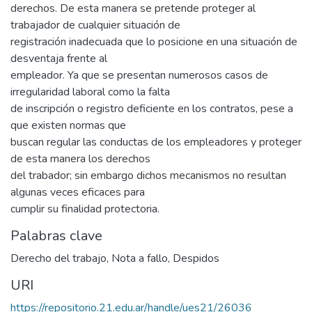
derechos. De esta manera se pretende proteger al
trabajador de cualquier situación de
registración inadecuada que lo posicione en una situación de
desventaja frente al
empleador. Ya que se presentan numerosos casos de
irregularidad laboral como la falta
de inscripción o registro deficiente en los contratos, pese a
que existen normas que
buscan regular las conductas de los empleadores y proteger
de esta manera los derechos
del trabador; sin embargo dichos mecanismos no resultan
algunas veces eficaces para
cumplir su finalidad protectoria.
Palabras clave
Derecho del trabajo
,
Nota a fallo
,
Despidos
URI
https://repositorio.21.edu.ar/handle/ues21/26036