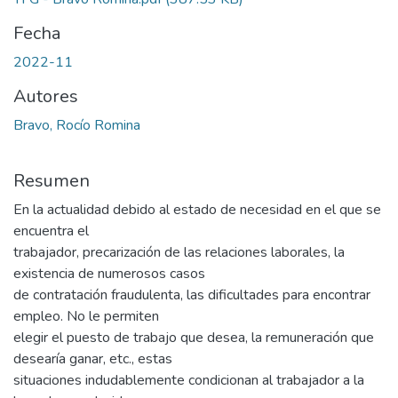
Fecha
2022-11
Autores
Bravo, Rocío Romina
Resumen
En la actualidad debido al estado de necesidad en el que se
encuentra el
trabajador, precarización de las relaciones laborales, la
existencia de numerosos casos
de contratación fraudulenta, las dificultades para encontrar
empleo. No le permiten
elegir el puesto de trabajo que desea, la remuneración que
desearía ganar, etc., estas
situaciones indudablemente condicionan al trabajador a la