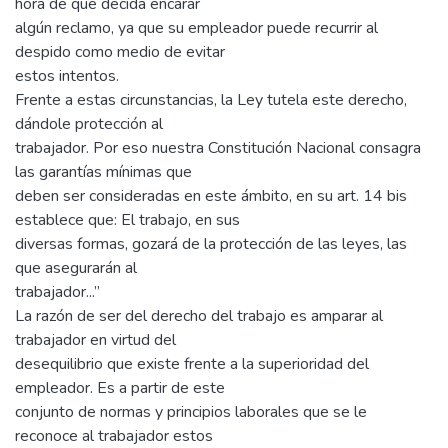
hora de que decida encarar
algún reclamo, ya que su empleador puede recurrir al
despido como medio de evitar
estos intentos.
Frente a estas circunstancias, la Ley tutela este derecho,
dándole protección al
trabajador. Por eso nuestra Constitución Nacional consagra
las garantías mínimas que
deben ser consideradas en este ámbito, en su art. 14 bis
establece que: El trabajo, en sus
diversas formas, gozará de la protección de las leyes, las
que asegurarán al
trabajador...”
La razón de ser del derecho del trabajo es amparar al
trabajador en virtud del
desequilibrio que existe frente a la superioridad del
empleador. Es a partir de este
conjunto de normas y principios laborales que se le
reconoce al trabajador estos