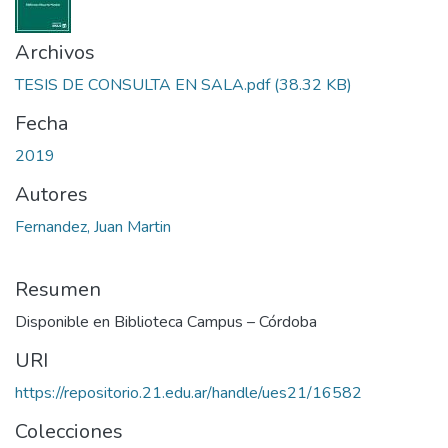
Archivos
TESIS DE CONSULTA EN SALA.pdf
(38.32 KB)
Fecha
2019
Autores
Fernandez, Juan Martin
Resumen
Disponible en Biblioteca Campus – Córdoba
URI
https://repositorio.21.edu.ar/handle/ues21/16582
Colecciones