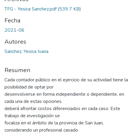
TFG - Yesica Sanchez.pdf
(539.7 KB)
Fecha
2021-06
Autores
Sanchez, Yesica Ivana
Resumen
Cada contador público en el ejercicio de su actividad tiene la
posibilidad de optar por
desenvolverse en forma independiente o dependiente, en
cada una de estas opciones
deberá afrontar costos diferenciados en cada caso. Este
trabajo de investigación se
focaliza en el ámbito de la provincia de San Juan,
considerando un profesional casado