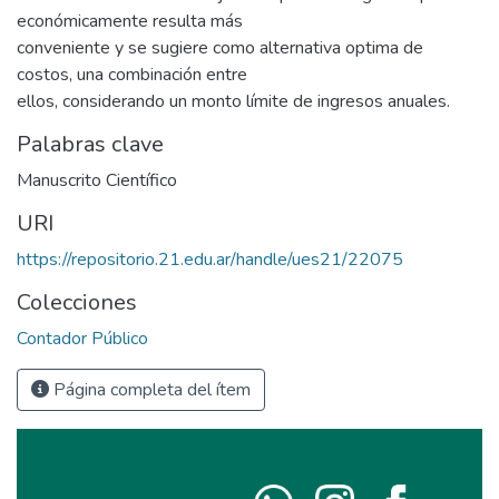
económicamente resulta más
conveniente y se sugiere como alternativa optima de
costos, una combinación entre
ellos, considerando un monto límite de ingresos anuales.
Palabras clave
Manuscrito Científico
URI
https://repositorio.21.edu.ar/handle/ues21/22075
Colecciones
Contador Público
Página completa del ítem