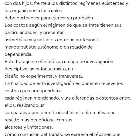
con dos hijos, frente a los distintos regímenes existentes y
los organismos a los cuales
debe pertenecer para ejercer su profesión.
Los costos según el régimen de que se trate tienen sus
particularidades, y presentan
asimetrías muy notables entre un profesional
monotributista, autónomo o en relación de
dependencia.
Este trabajo se efectuó con un tipo de investigación
descriptiva, un enfoque mixto, un
diseño no experimental y transversal.
La finalidad de esta investigación es poner en relieve los
costos que corresponden a
cada régimen mencionado, y las diferencias existentes entre
ellos, realizando un
comparativo que permita identificar la alternativa que
resulte más beneficiosa, con sus
alcances y limitaciones.
Como conclusión del trabajo se expresa el régimen que