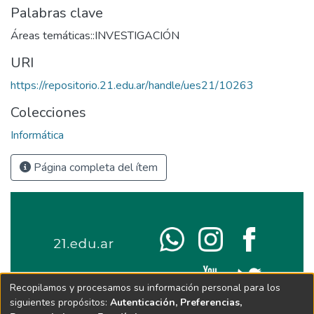
Palabras clave
Áreas temáticas::INVESTIGACIÓN
URI
https://repositorio.21.edu.ar/handle/ues21/10263
Colecciones
Informática
Página completa del ítem
Recopilamos y procesamos su información personal para los
siguientes propósitos:
Autenticación, Preferencias,