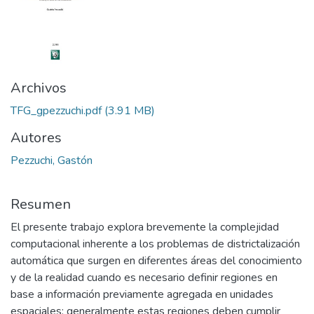
Archivos
TFG_gpezzuchi.pdf
(3.91 MB)
Autores
Pezzuchi, Gastón
Resumen
El presente trabajo explora brevemente la complejidad
computacional inherente a los problemas de districtalización
automática que surgen en diferentes áreas del conocimiento
y de la realidad cuando es necesario definir regiones en
base a información previamente agregada en unidades
espaciales; generalmente estas regiones deben cumplir