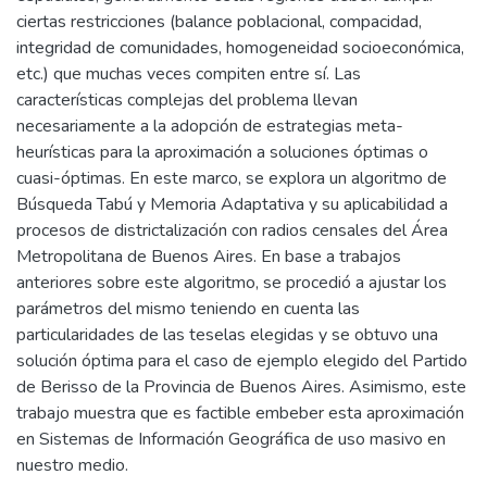
ciertas restricciones (balance poblacional, compacidad,
integridad de comunidades, homogeneidad socioeconómica,
etc.) que muchas veces compiten entre sí. Las
características complejas del problema llevan
necesariamente a la adopción de estrategias meta-
heurísticas para la aproximación a soluciones óptimas o
cuasi-óptimas. En este marco, se explora un algoritmo de
Búsqueda Tabú y Memoria Adaptativa y su aplicabilidad a
procesos de districtalización con radios censales del Área
Metropolitana de Buenos Aires. En base a trabajos
anteriores sobre este algoritmo, se procedió a ajustar los
parámetros del mismo teniendo en cuenta las
particularidades de las teselas elegidas y se obtuvo una
solución óptima para el caso de ejemplo elegido del Partido
de Berisso de la Provincia de Buenos Aires. Asimismo, este
trabajo muestra que es factible embeber esta aproximación
en Sistemas de Información Geográfica de uso masivo en
nuestro medio.