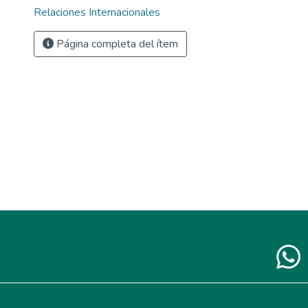
Relaciones Internacionales
Página completa del ítem