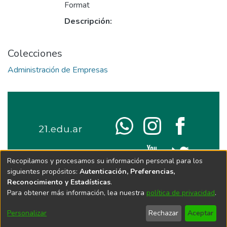
Format
Descripción:
Colecciones
Administración de Empresas
Recopilamos y procesamos su información personal para los
siguientes propósitos:
Autenticación, Preferencias,
Reconocimiento y Estadísticas
.
Para obtener más información, lea nuestra
política de privacidad
.
Personalizar
Rechazar
Aceptar