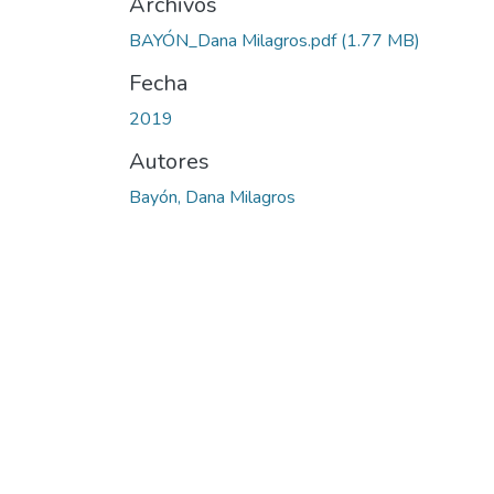
Archivos
BAYÓN_Dana Milagros.pdf
(1.77 MB)
Fecha
2019
Autores
Bayón, Dana Milagros