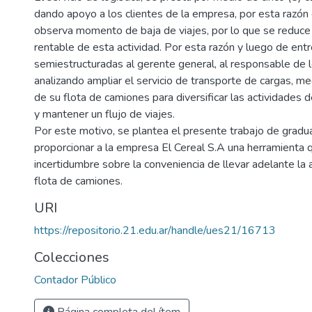
dando apoyo a los clientes de la empresa, por esta razón
observa momento de baja de viajes, por lo que se reduce 
rentable de esta actividad. Por esta razón y luego de entr
semiestructuradas al gerente general, al responsable de l
analizando ampliar el servicio de transporte de cargas, me
de su flota de camiones para diversificar las actividades 
y mantener un flujo de viajes.
Por este motivo, se plantea el presente trabajo de gradua
proporcionar a la empresa El Cereal S.A una herramienta q
incertidumbre sobre la conveniencia de llevar adelante la 
flota de camiones.
URI
https://repositorio.21.edu.ar/handle/ues21/16713
Colecciones
Contador Público