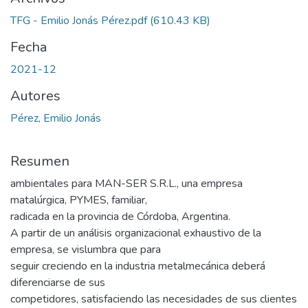
TFG - Emilio Jonás Pérez.pdf
(610.43 KB)
Fecha
2021-12
Autores
Pérez, Emilio Jonás
Resumen
ambientales para MAN-SER S.R.L., una empresa
matalúrgica, PYMES, familiar,
radicada en la provincia de Córdoba, Argentina.
A partir de un análisis organizacional exhaustivo de la
empresa, se vislumbra que para
seguir creciendo en la industria metalmecánica deberá
diferenciarse de sus
competidores, satisfaciendo las necesidades de sus clientes