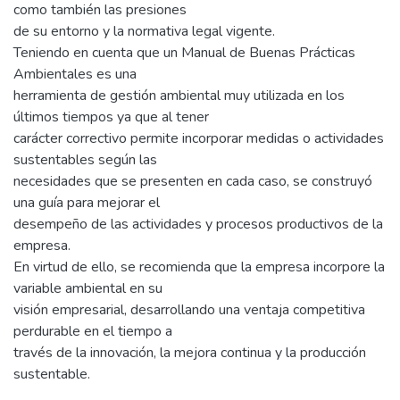
como también las presiones
de su entorno y la normativa legal vigente.
Teniendo en cuenta que un Manual de Buenas Prácticas
Ambientales es una
herramienta de gestión ambiental muy utilizada en los
últimos tiempos ya que al tener
carácter correctivo permite incorporar medidas o actividades
sustentables según las
necesidades que se presenten en cada caso, se construyó
una guía para mejorar el
desempeño de las actividades y procesos productivos de la
empresa.
En virtud de ello, se recomienda que la empresa incorpore la
variable ambiental en su
visión empresarial, desarrollando una ventaja competitiva
perdurable en el tiempo a
través de la innovación, la mejora continua y la producción
sustentable.