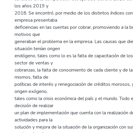
los años 2019 y
2018. Se encontró, por medio de los distintos índices con
empresa presentaba
deficiencias en las cuentas por cobrar, promoviendo a la 
motivos que
generaban el problema en la empresa. Las causas que dier
situación tenían origen
endógeno, tales como lo es la falta de capacitación de l
sector de ventas y
cobranzas, la falta de conocimiento de cada cliente y de la
mismos, falta de
políticas de interés y renegociación de créditos morosos, 
origen exógeno,
tales como la crisis económica del país y el mundo. Todo e
decisión de realizar
un plan de implementación que cuenta con la realización d
actividades para la
solución y mejora de la situación de la organización con s