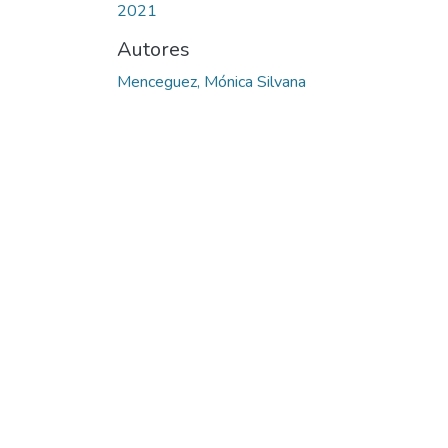
2021
Autores
Menceguez, Mónica Silvana