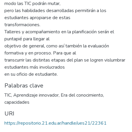
modo las TIC podrán mutar,
pero las habilidades desarrolladas permitirán a los
estudiantes apropiarse de estas
transformaciones.
Talleres y acompañamiento en la planificación serán el
puntapié para llegar al
objetivo de general, como así también la evaluación
formativa y en proceso. Para que al
transcurrir las distintas etapas del plan se logren vislumbrar
estudiantes más involucrados
en su oficio de estudiante.
Palabras clave
TIC
,
Aprendizaje innovador
,
Era del conocimiento
,
capacidades
URI
https://repositorio.21.edu.ar/handle/ues21/22361