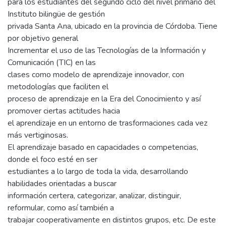
para los estudiantes del segundo ciclo del nivel primario del
Instituto bilingüe de gestión
privada Santa Ana, ubicado en la provincia de Córdoba. Tiene
por objetivo general
Incrementar el uso de las Tecnologías de la Información y
Comunicación (TIC) en las
clases como modelo de aprendizaje innovador, con
metodologías que faciliten el
proceso de aprendizaje en la Era del Conocimiento y así
promover ciertas actitudes hacia
el aprendizaje en un entorno de trasformaciones cada vez
más vertiginosas.
El aprendizaje basado en capacidades o competencias,
donde el foco esté en ser
estudiantes a lo largo de toda la vida, desarrollando
habilidades orientadas a buscar
información certera, categorizar, analizar, distinguir,
reformular, como así también a
trabajar cooperativamente en distintos grupos, etc. De este