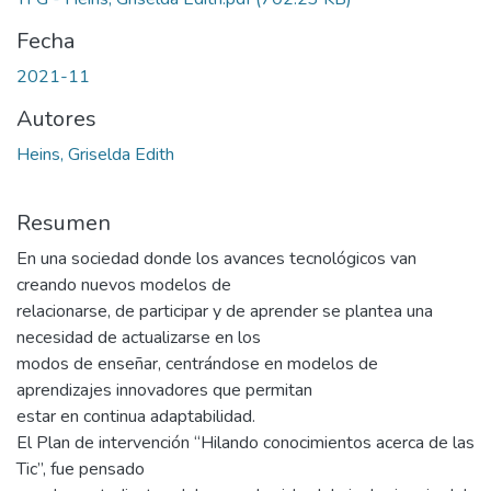
Fecha
2021-11
Autores
Heins, Griselda Edith
Resumen
En una sociedad donde los avances tecnológicos van
creando nuevos modelos de
relacionarse, de participar y de aprender se plantea una
necesidad de actualizarse en los
modos de enseñar, centrándose en modelos de
aprendizajes innovadores que permitan
estar en continua adaptabilidad.
El Plan de intervención “Hilando conocimientos acerca de las
Tic”, fue pensado