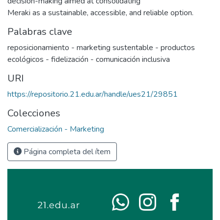
decision-making aimed at consolidating
Meraki as a sustainable, accessible, and reliable option.
Palabras clave
reposicionamiento - marketing sustentable - productos
ecológicos - fidelización - comunicación inclusiva
URI
https://repositorio.21.edu.ar/handle/ues21/29851
Colecciones
Comercialización - Marketing
Página completa del ítem