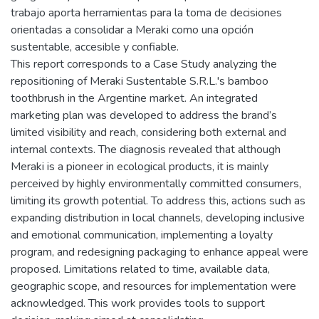
trabajo aporta herramientas para la toma de decisiones
orientadas a consolidar a Meraki como una opción
sustentable, accesible y confiable.
This report corresponds to a Case Study analyzing the
repositioning of Meraki Sustentable S.R.L.'s bamboo
toothbrush in the Argentine market. An integrated
marketing plan was developed to address the brand’s
limited visibility and reach, considering both external and
internal contexts. The diagnosis revealed that although
Meraki is a pioneer in ecological products, it is mainly
perceived by highly environmentally committed consumers,
limiting its growth potential. To address this, actions such as
expanding distribution in local channels, developing inclusive
and emotional communication, implementing a loyalty
program, and redesigning packaging to enhance appeal were
proposed. Limitations related to time, available data,
geographic scope, and resources for implementation were
acknowledged. This work provides tools to support