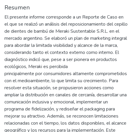
Resumen
El presente informe corresponde a un Reporte de Caso en
el que se realizó un análisis del reposicionamiento del cepillo
de dientes de bambú de Meraki Sustentable S.R.L. en el
mercado argentino. Se elaboró un plan de marketing integral
para abordar la limitada visibilidad y alcance de la marca,
considerando tanto el contexto externo como interno. El
diagnóstico indicó que, pese a ser pionera en productos
ecológicos, Meraki es percibida
principalmente por consumidores altamente comprometidos
con el medioambiente, lo que limita su crecimiento. Para
resolver esta situación, se propusieron acciones como
ampliar la distribución en canales de cercanía, desarrollar una
comunicación inclusiva y emocional, implementar un
programa de fidelización, y rediseñar el packaging para
mejorar su atractivo. Además, se reconocen limitaciones
relacionadas con el tiempo, los datos disponibles, el alcance
geográfico y los recursos para la implementación. Este