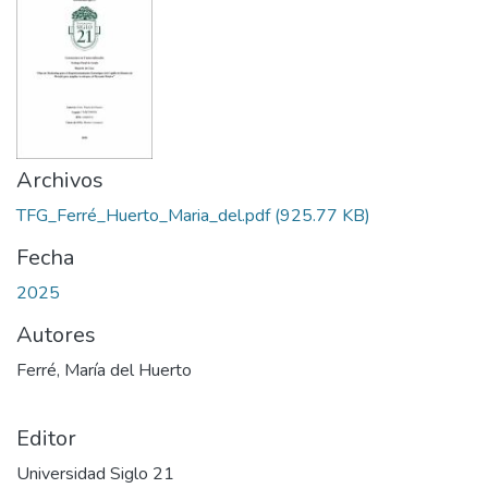
Archivos
TFG_Ferré_Huerto_Maria_del.pdf
(925.77 KB)
Fecha
2025
Autores
Ferré, María del Huerto
Editor
Universidad Siglo 21