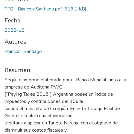
TFG - Bianconi Santiago.pdf
(619.1 KB)
Fecha
2022-12
Autores
Bianconi, Santiago
Resumen
Según el informe elaborado por el Banco Mundial junto a la
empresa de Auditoría PWC
(“Paying Taxes 2018”) Argentina posee un índice de
impuestos y contribuciones del 106%
siendo el más alto de la región. En este Trabajo Final de
Grado se realizó una planificación
tributaria a aplicar en Tarjeta Naranja con el objetivo de
disminuir sus costos fiscales y