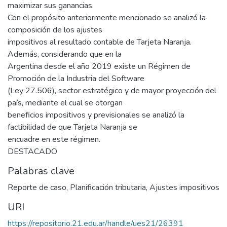
maximizar sus ganancias.
Con el propósito anteriormente mencionado se analizó la
composición de los ajustes
impositivos al resultado contable de Tarjeta Naranja.
Además, considerando que en la
Argentina desde el año 2019 existe un Régimen de
Promoción de la Industria del Software
(Ley 27.506), sector estratégico y de mayor proyección del
país, mediante el cual se otorgan
beneficios impositivos y previsionales se analizó la
factibilidad de que Tarjeta Naranja se
encuadre en este régimen.
DESTACADO
Palabras clave
Reporte de caso
,
Planificación tributaria
,
Ajustes impositivos
URI
https://repositorio.21.edu.ar/handle/ues21/26391