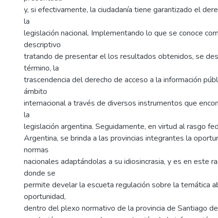
y, si efectivamente, la ciudadanía tiene garantizado el de
la
legislación nacional. Implementando lo que se conoce c
descriptivo
tratando de presentar el los resultados obtenidos, se de
término, la
trascendencia del derecho de acceso a la información públ
ámbito
internacional a través de diversos instrumentos que enco
la
legislación argentina. Seguidamente, en virtud al rasgo fe
Argentina, se brinda a las provincias integrantes la oportu
normas
nacionales adaptándolas a su idiosincrasia, y es en este 
donde se
permite develar la escueta regulación sobre la temática 
oportunidad,
dentro del plexo normativo de la provincia de Santiago del