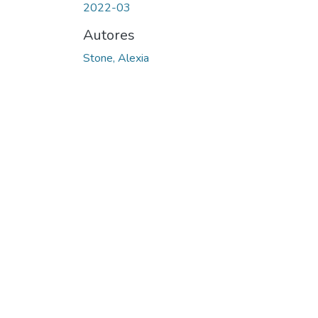
2022-03
Autores
Stone, Alexia