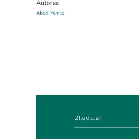
Autores
Abed, Yamile