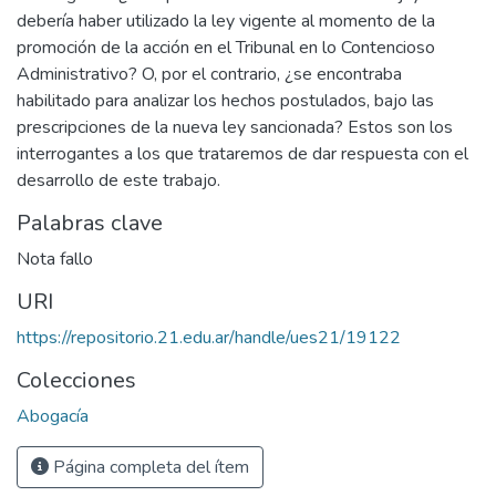
debería haber utilizado la ley vigente al momento de la
promoción de la acción en el Tribunal en lo Contencioso
Administrativo? O, por el contrario, ¿se encontraba
habilitado para analizar los hechos postulados, bajo las
prescripciones de la nueva ley sancionada? Estos son los
interrogantes a los que trataremos de dar respuesta con el
desarrollo de este trabajo.
Palabras clave
Nota fallo
URI
https://repositorio.21.edu.ar/handle/ues21/19122
Colecciones
Abogacía
Página completa del ítem