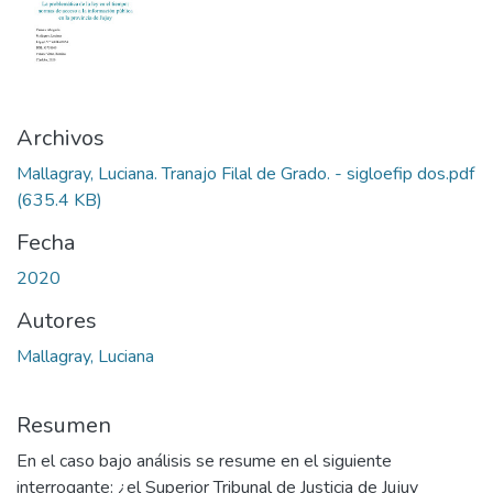
Archivos
Mallagray, Luciana. Tranajo Filal de Grado. - sigloefip dos.pdf
(635.4 KB)
Fecha
2020
Autores
Mallagray, Luciana
Resumen
En el caso bajo análisis se resume en el siguiente
interrogante: ¿el Superior Tribunal de Justicia de Jujuy