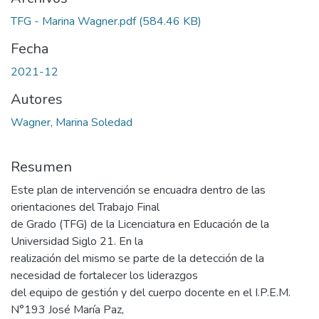
TFG - Marina Wagner.pdf
(584.46 KB)
Fecha
2021-12
Autores
Wagner, Marina Soledad
Resumen
Este plan de intervención se encuadra dentro de las
orientaciones del Trabajo Final
de Grado (TFG) de la Licenciatura en Educación de la
Universidad Siglo 21. En la
realización del mismo se parte de la detección de la
necesidad de fortalecer los liderazgos
del equipo de gestión y del cuerpo docente en el I.P.E.M.
N°193 José María Paz,