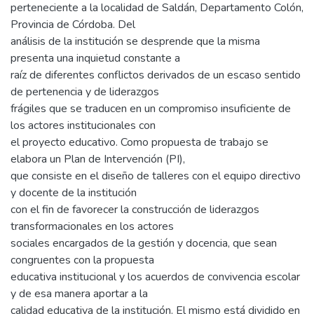
perteneciente a la localidad de Saldán, Departamento Colón,
Provincia de Córdoba. Del
análisis de la institución se desprende que la misma
presenta una inquietud constante a
raíz de diferentes conflictos derivados de un escaso sentido
de pertenencia y de liderazgos
frágiles que se traducen en un compromiso insuficiente de
los actores institucionales con
el proyecto educativo. Como propuesta de trabajo se
elabora un Plan de Intervención (PI),
que consiste en el diseño de talleres con el equipo directivo
y docente de la institución
con el fin de favorecer la construcción de liderazgos
transformacionales en los actores
sociales encargados de la gestión y docencia, que sean
congruentes con la propuesta
educativa institucional y los acuerdos de convivencia escolar
y de esa manera aportar a la
calidad educativa de la institución. El mismo está dividido en