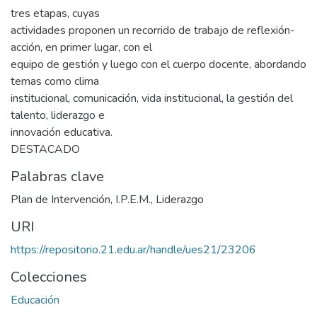
tres etapas, cuyas
actividades proponen un recorrido de trabajo de reflexión-
acción, en primer lugar, con el
equipo de gestión y luego con el cuerpo docente, abordando
temas como clima
institucional, comunicación, vida institucional, la gestión del
talento, liderazgo e
innovación educativa.
DESTACADO
Palabras clave
Plan de Intervención
,
I.P.E.M.
,
Liderazgo
URI
https://repositorio.21.edu.ar/handle/ues21/23206
Colecciones
Educación