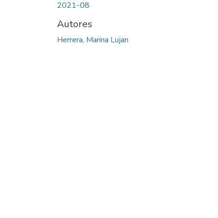
2021-08
Autores
Herrera, Marina Lujan