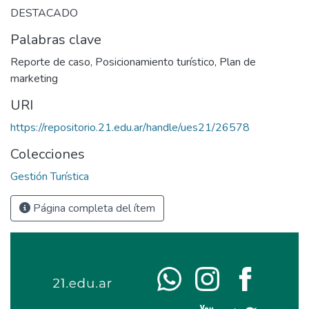
DESTACADO
Palabras clave
Reporte de caso
,
Posicionamiento turístico
,
Plan de
marketing
URI
https://repositorio.21.edu.ar/handle/ues21/26578
Colecciones
Gestión Turística
Página completa del ítem