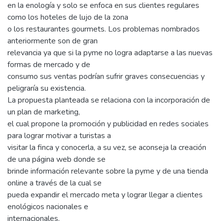
en la enología y solo se enfoca en sus clientes regulares
como los hoteles de lujo de la zona
o los restaurantes gourmets. Los problemas nombrados
anteriormente son de gran
relevancia ya que si la pyme no logra adaptarse a las nuevas
formas de mercado y de
consumo sus ventas podrían sufrir graves consecuencias y
peligraría su existencia.
La propuesta planteada se relaciona con la incorporación de
un plan de marketing,
el cual propone la promoción y publicidad en redes sociales
para lograr motivar a turistas a
visitar la finca y conocerla, a su vez, se aconseja la creación
de una página web donde se
brinde información relevante sobre la pyme y de una tienda
online a través de la cual se
pueda expandir el mercado meta y lograr llegar a clientes
enológicos nacionales e
internacionales.