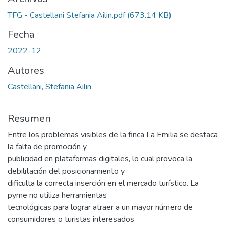
TFG - Castellani Stefania Ailin.pdf
(673.14 KB)
Fecha
2022-12
Autores
Castellani, Stefania Ailin
Resumen
Entre los problemas visibles de la finca La Emilia se destaca
la falta de promoción y
publicidad en plataformas digitales, lo cual provoca la
debilitación del posicionamiento y
dificulta la correcta inserción en el mercado turístico. La
pyme no utiliza herramientas
tecnológicas para lograr atraer a un mayor número de
consumidores o turistas interesados