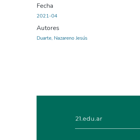
Fecha
2021-04
Autores
Duarte, Nazareno Jesús