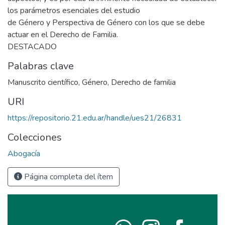
los parámetros esenciales del estudio
de Género y Perspectiva de Género con los que se debe
actuar en el Derecho de Familia.
DESTACADO
Palabras clave
Manuscrito científico
,
Género
,
Derecho de familia
URI
https://repositorio.21.edu.ar/handle/ues21/26831
Colecciones
Abogacía
Página completa del ítem