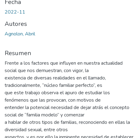
Fecha
2022-11
Autores
Agnolon, Abril
Resumen
Frente a los factores que influyen en nuestra actualidad
social que nos demuestran, con vigor, la
existencia de diversas realidades en el llamado,
tradicionalmente, “núcleo familiar perfecto”, es
que este trabajo observa el apuro de estudiar los
fenómenos que las provocan, con motivos de
entender la potencial necesidad de dejar atrás el concepto
social de “familia modelo” y comenzar
a hablar de otros tipos de familias, reconociendo en ellas la
diversidad sexual, entre otros
aspectos, y es por ello la inminente necesidad de establecer